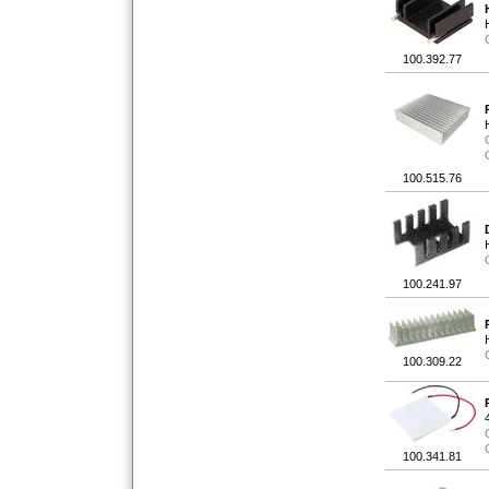
100.392.77
100.515.76
100.241.97
100.309.22
100.341.81